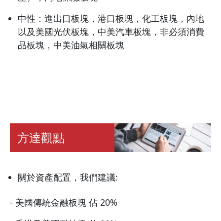
中性：進出口板塊，港口板塊，化工板塊，內地
以及美國光伏板塊，中美汽車板塊，非必須消費
品板塊，中美油氣相關板塊
方達觀點
關於資產配置，我們建議:
- 美國傳統金融板塊 佔 20%