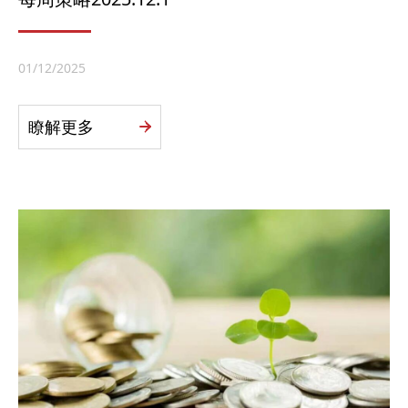
01/12/2025
瞭解更多