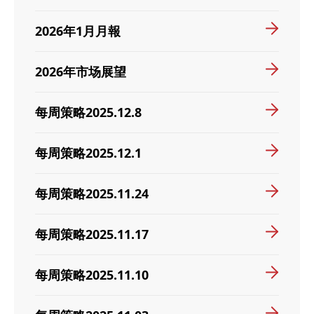
2026年1月月報
2026年市场展望
每周策略2025.12.8
每周策略2025.12.1
每周策略2025.11.24
每周策略2025.11.17
每周策略2025.11.10