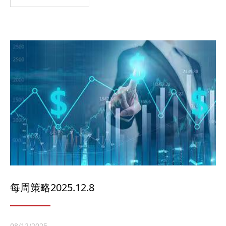
每周策略2025.12.8
08/12/2025