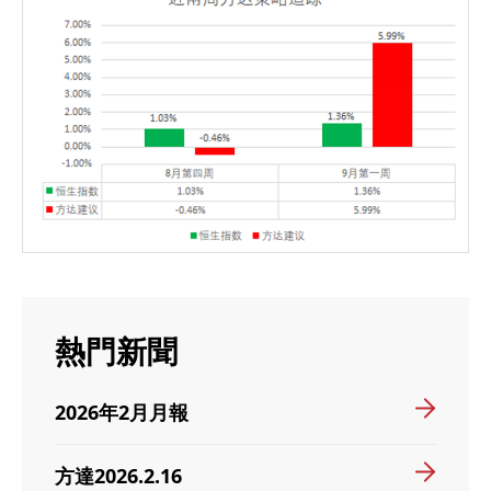
熱門新聞
2026年2月月報
方達2026.2.16