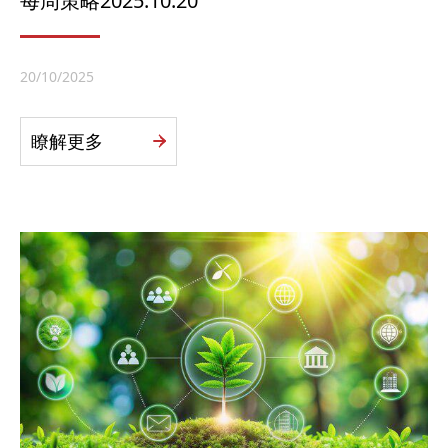
每周策略2025.10.20
20/10/2025
瞭解更多