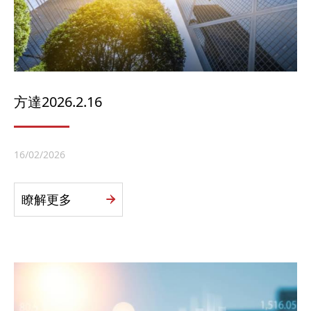
方達2026.2.16
16/02/2026
瞭解更多