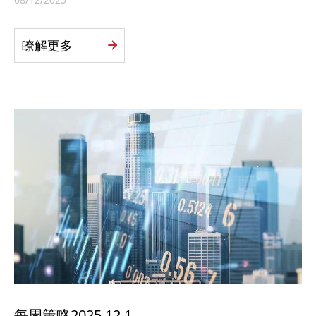
瞭解更多
每周策略2025.12.1