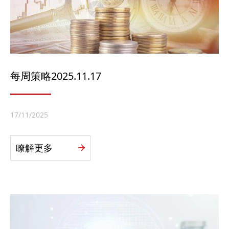
每周策略2025.11.17
17/11/2025
瞭解更多