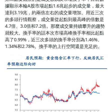
據顯示本輪A股市場起點1.6兆起步的成交量，最大
達到3.19兆，約兩倍左右的成交量增加。用近三次
的多頭行情觀察，成交量從起點到最高峰的倍數是
4.7倍、3.0倍和7.2倍。那麼成交量持續攀升的趨勢
就較大。換手率的話本次市場高峰換手率相比起點
高了0.99%，近三次多頭的換手率分別為1.46%、
1.34%和2.78%。換手率的上行空間還是充足的。