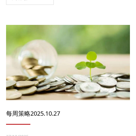
每周策略2025.10.27