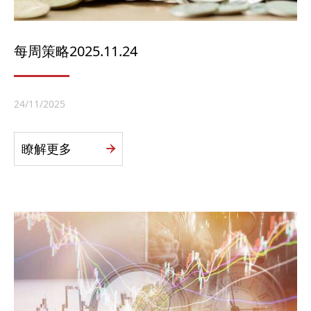
每周策略2025.11.24
24/11/2025
瞭解更多