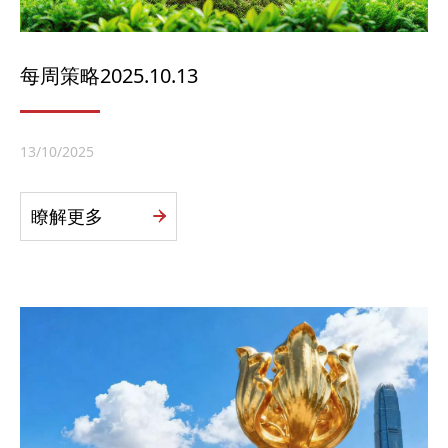
每周策略2025.10.13
13/10/2025
瞭解更多