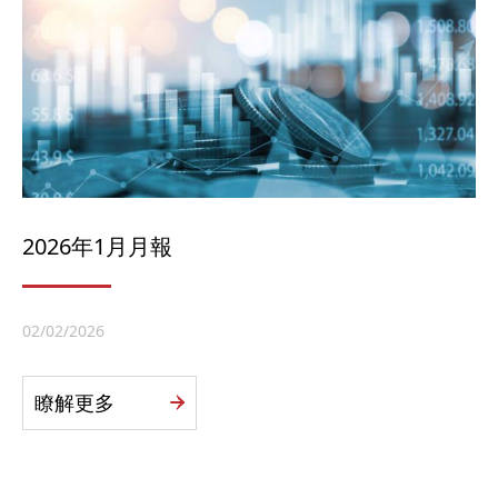
2026年1月月報
02/02/2026
瞭解更多