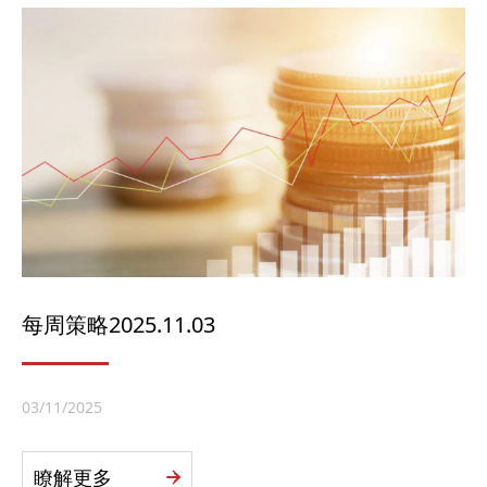
每周策略2025.11.03
03/11/2025
瞭解更多