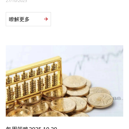
27/10/2025
瞭解更多