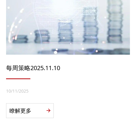
每周策略2025.11.10
10/11/2025
瞭解更多