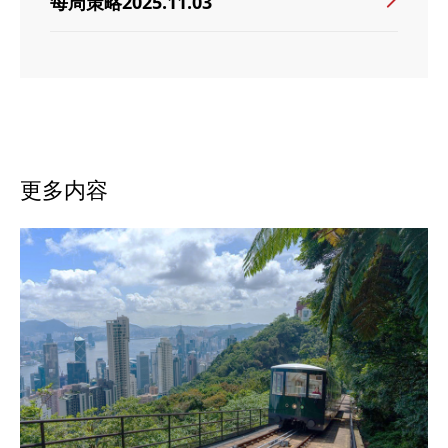
每周策略2025.11.03
更多内容