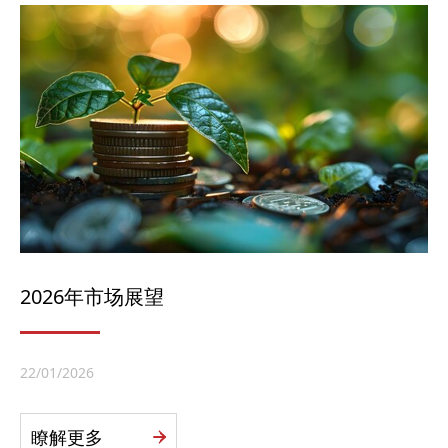
2026年市场展望
22/01/2026
瞭解更多