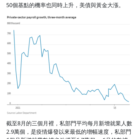
50個基點的機率也同時上升，美債與黃金大漲。
截至8月的三個月裡，私部門平均每月新增就業人數
2.9萬個，是疫情爆發以來最低的增幅速度，私部門