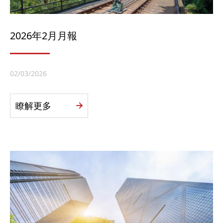
2026年2月月報
02/03/2026
瞭解更多