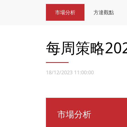
市場分析
方達觀點
每周策略2023
18/12/2023 11:00:00
市場分析