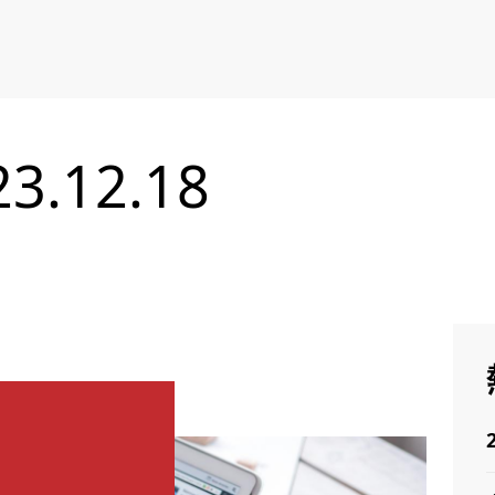
.12.18