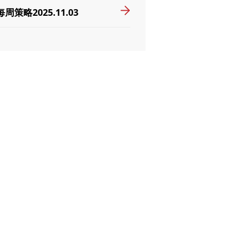
每周策略2025.11.03