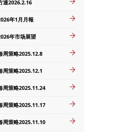
方達2026.2.16
2026年1月月報
2026年市场展望
每周策略2025.12.8
每周策略2025.12.1
每周策略2025.11.24
每周策略2025.11.17
每周策略2025.11.10