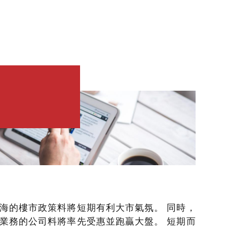
海的樓市政策料將短期有利大市氣氛。 同時，
業務的公司料將率先受惠並跑贏大盤。 短期而