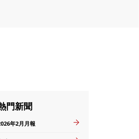
熱門新聞
2026年2月月報