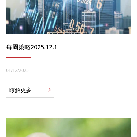
每周策略2025.12.1
01/12/2025
瞭解更多