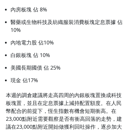
內房板塊 佔 8%
醫藥或生物科技及紡織服裝消費板塊定息票據 佔
10%
內地電力股 佔10%
白銀板塊 佔 10%
美國長期國債 佔 25%
現金 佔17%
本週的調倉建議將走高四周的內銀板塊置換成科技
板塊置，並且在定息票據上減持配置額度。在人民
幣配合的前提下，恆生指數有機會短期衝高。在
23,000點附近需要觀察是否有衝高回落的走勢，建
議在23,000點附近開始做獲利回吐操作，逐步加大