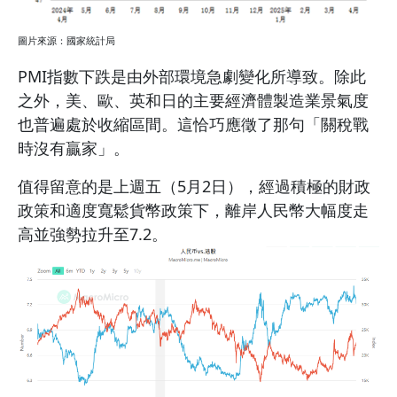
圖片來源：國家統計局
PMI指數下跌是由外部環境急劇變化所導致。除此
之外，美、歐、英和日的主要經濟體製造業景氣度
也普遍處於收縮區間。這恰巧應徵了那句「關稅戰
時沒有贏家」。
值得留意的是上週五（5月2日），經過積極的財政
政策和適度寬鬆貨幣政策下，離岸人民幣大幅度走
高並強勢拉升至7.2。