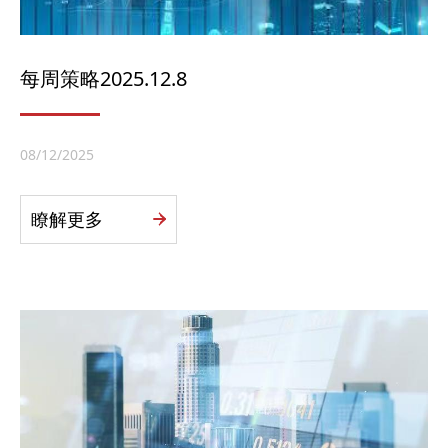
每周策略2025.12.8
08/12/2025
瞭解更多