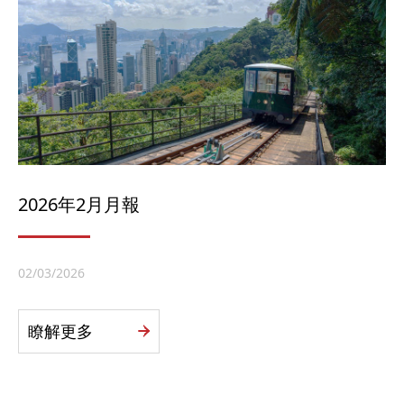
2026年2月月報
02/03/2026
瞭解更多