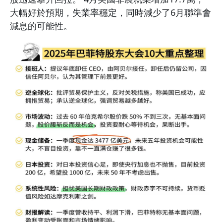
大幅好於預期，失業率穩定，同時減少了6月聯準會
減息的可能性。