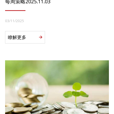
每周策略2025.11.03
03/11/2025
瞭解更多