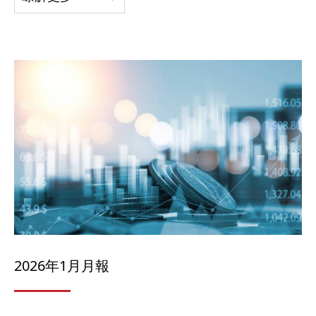
2026年1月月報