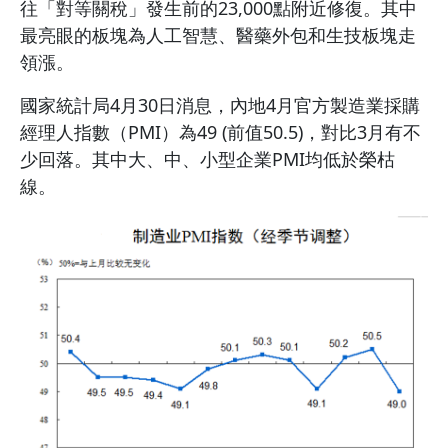
往「對等關稅」發生前的23,000點附近修復。其中
最亮眼的板塊為人工智慧、醫藥外包和生技板塊走
領漲。
國家統計局4月30日消息，內地4月官方製造業採購
經理人指數（PMI）為49 (前值50.5)，對比3月有不
少回落。其中大、中、小型企業PMI均低於榮枯
線。