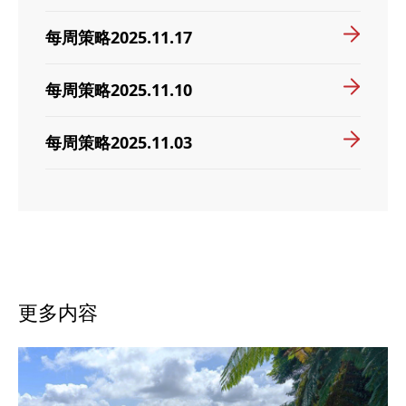
每周策略2025.11.17
每周策略2025.11.10
每周策略2025.11.03
更多内容