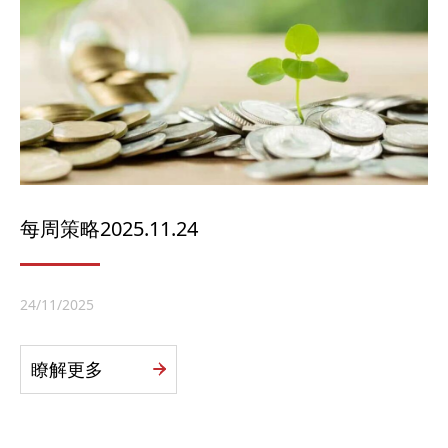
每周策略2025.11.24
24/11/2025
瞭解更多