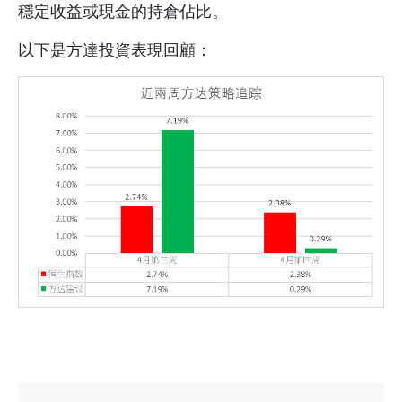
穩定收益或現金的持倉佔比。
以下是方達投資表現回顧：