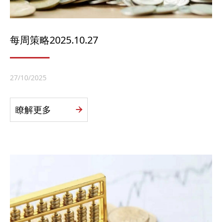
每周策略2025.10.27
27/10/2025
瞭解更多