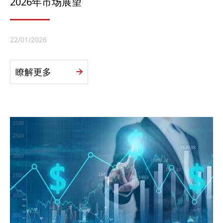
2026年市场展望
22/01/2026
瞭解更多