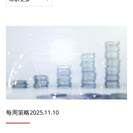
每周策略2025.11.10