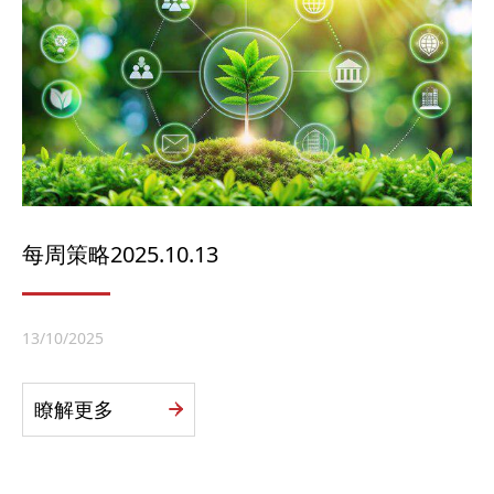
每周策略2025.10.13
13/10/2025
瞭解更多