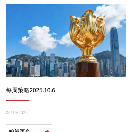
每周策略2025.10.6
06/10/2025
瞭解更多