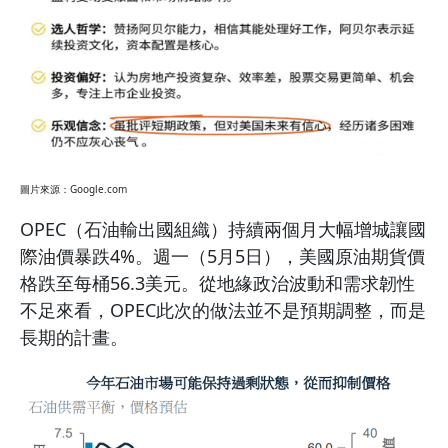
圖片來源：Google.com
OPEC（石油輸出國組織）持續兩個月大幅增城讓國
際油價暴跌4%。週一（5月5日），美國原油期貨價
格跌至每桶56.3美元。從地緣政治波動和需求韌性
不足來看，OPEC此次的做法並不是預期調整，而是
長期的計畫。