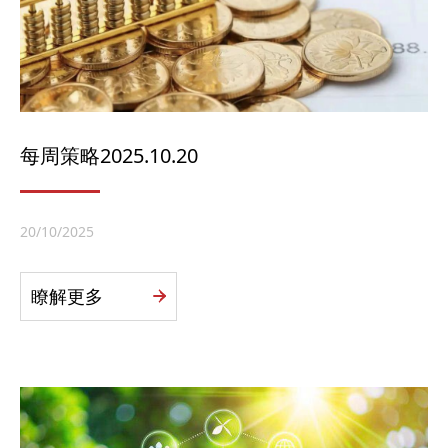
每周策略2025.10.20
20/10/2025
瞭解更多