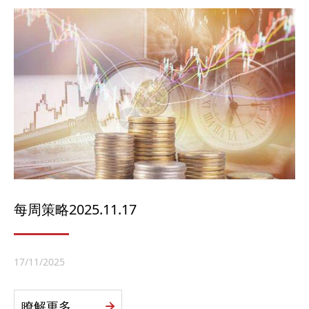
每周策略2025.11.17
17/11/2025
瞭解更多