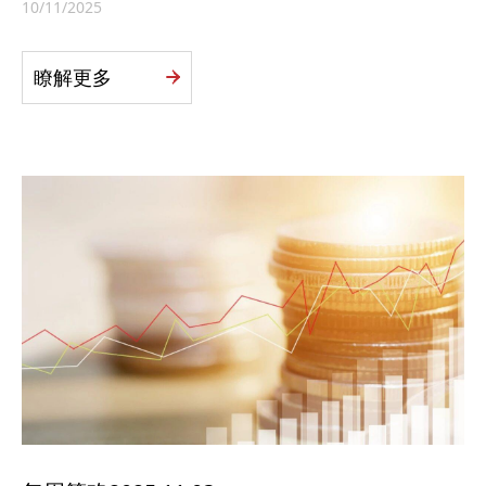
10/11/2025
瞭解更多