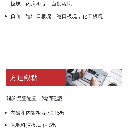
板塊，內房板塊，白銀板塊
負面：進出口板塊，港口板塊，化工板塊
方達觀點
關於資產配置，我們建議:
內險和內銀板塊 佔 15%
内地科技板塊 佔 5%