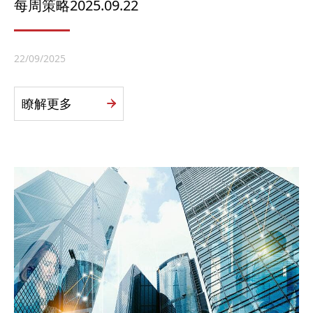
每周策略2025.09.22
22/09/2025
瞭解更多