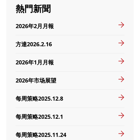
熱門新聞
2026年2月月報
方達2026.2.16
2026年1月月報
2026年市场展望
每周策略2025.12.8
每周策略2025.12.1
每周策略2025.11.24