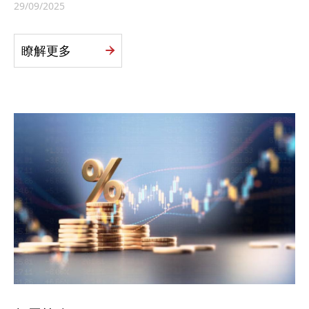
29/09/2025
瞭解更多