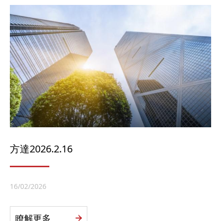
方達2026.2.16
16/02/2026
瞭解更多