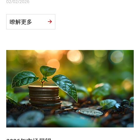
02/02/2026
瞭解更多