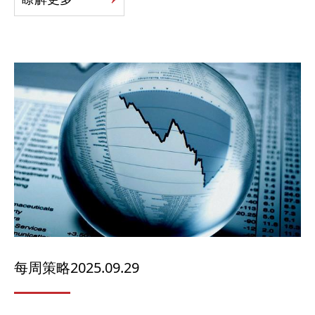
每周策略2025.09.29